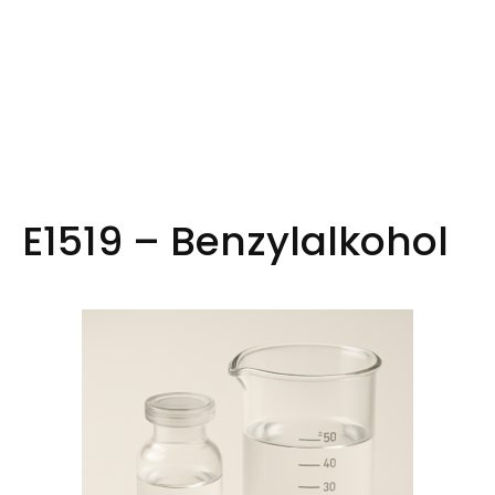
E1519 – Benzylalkohol