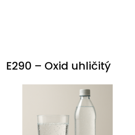
E290 – Oxid uhličitý