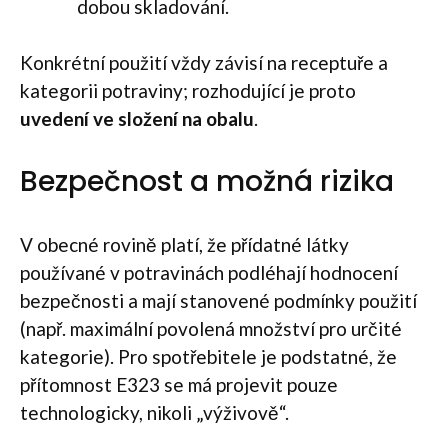
dobou skladování.
Konkrétní použití vždy závisí na receptuře a
kategorii potraviny; rozhodující je proto
uvedení ve složení na obalu
.
Bezpečnost a možná rizika
V obecné rovině platí, že přídatné látky
používané v potravinách podléhají hodnocení
bezpečnosti a mají stanovené podmínky použití
(např. maximální povolená množství pro určité
kategorie). Pro spotřebitele je podstatné, že
přítomnost E323 se má projevit pouze
technologicky, nikoli „výživově“.