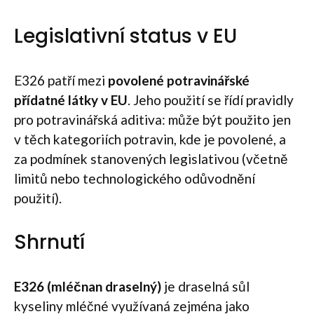
Legislativní status v EU
E326 patří mezi
povolené potravinářské
přídatné látky v EU
. Jeho použití se řídí pravidly
pro potravinářská aditiva: může být použito jen
v těch kategoriích potravin, kde je povolené, a
za podmínek stanovených legislativou (včetně
limitů nebo technologického odůvodnění
použití).
Shrnutí
E326 (mléčnan draselný)
je draselná sůl
kyseliny mléčné využívaná zejména jako