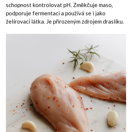
schopnost kontrolovat pH. Změkčuje maso,
podporuje fermentaci a používá se i jako
želírovací látka. Je přirozeným zdrojem draslíku.