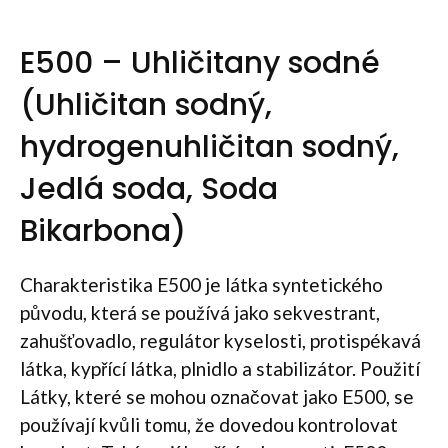
E500 – Uhličitany sodné
(Uhličitan sodný,
hydrogenuhličitan sodný,
Jedlá soda, Soda
Bikarbona)
Charakteristika E500 je látka syntetického
původu, která se používá jako sekvestrant,
zahušťovadlo, regulátor kyselosti, protispékavá
látka, kypřící látka, plnidlo a stabilizátor. Použití
Látky, které se mohou označovat jako E500, se
používají kvůli tomu, že dovedou kontrolovat