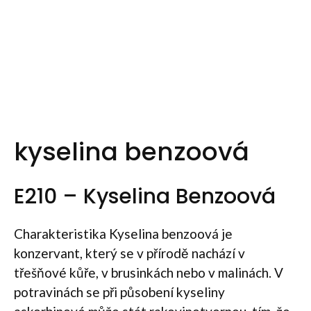
kyselina benzoová
E210 – Kyselina Benzoová
Charakteristika Kyselina benzoová je
konzervant, který se v přírodě nachází v
třešňové kůře, v brusinkách nebo v malinách. V
potravinách se při působení kyseliny