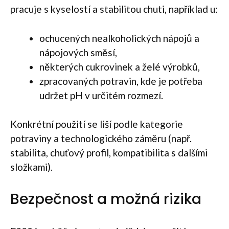
pracuje s kyselostí a stabilitou chuti, například u:
ochucených nealkoholických nápojů a
nápojových směsí,
některých cukrovinek a želé výrobků,
zpracovaných potravin, kde je potřeba
udržet pH v určitém rozmezí.
Konkrétní použití se liší podle kategorie
potraviny a technologického záměru (např.
stabilita, chuťový profil, kompatibilita s dalšími
složkami).
Bezpečnost a možná rizika