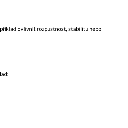
příklad ovlivnit rozpustnost, stabilitu nebo
lad: