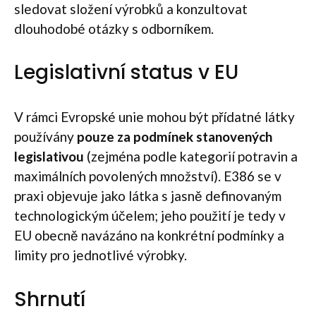
sledovat složení výrobků a konzultovat
dlouhodobé otázky s odborníkem.
Legislativní status v EU
V rámci Evropské unie mohou být přídatné látky
používány
pouze za podmínek stanovených
legislativou
(zejména podle kategorií potravin a
maximálních povolených množství). E386 se v
praxi objevuje jako látka s jasně definovaným
technologickým účelem; jeho použití je tedy v
EU obecně navázáno na konkrétní podmínky a
limity pro jednotlivé výrobky.
Shrnutí