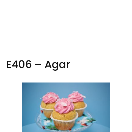
E406 – Agar