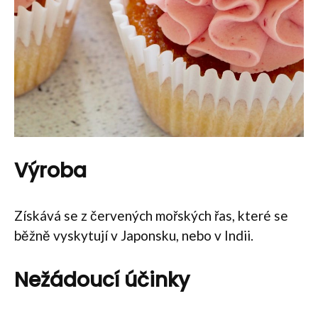
Výroba
Získává se z červených mořských řas, které se
běžně vyskytují v Japonsku, nebo v Indii.
Nežádoucí účinky